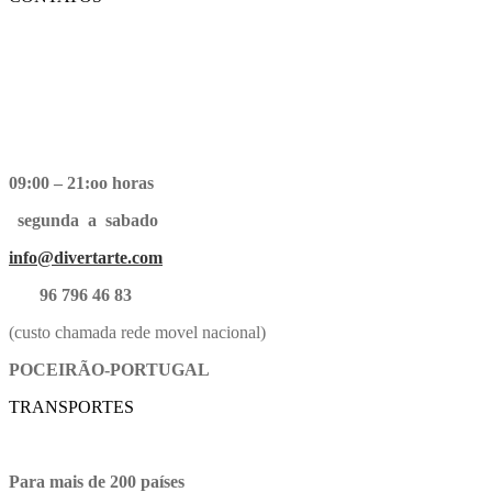
09:00 – 21:oo horas
segunda a sabado
info@divertarte.com
96 796 46 83
(custo chamada rede movel nacional)
POCEIRÃO-PORTUGAL
TRANSPORTES
Para mais de 200 países