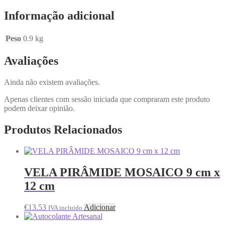
Informação adicional
Peso
0.9 kg
Avaliações
Ainda não existem avaliações.
Apenas clientes com sessão iniciada que compraram este produto
podem deixar opinião.
Produtos Relacionados
VELA PIRÂMIDE MOSAICO 9 cm x
12 cm
€
13.53
Adicionar
IVA incluido