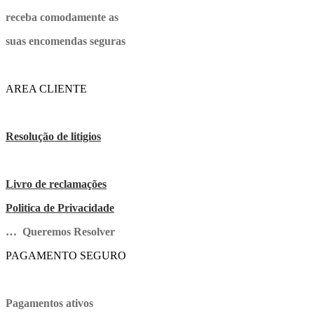
receba comodamente as
suas encomendas seguras
AREA CLIENTE
Resolução de litigios
Livro de reclamações
Politica de Privacidade
… Queremos Resolver
PAGAMENTO SEGURO
Pagamentos ativos