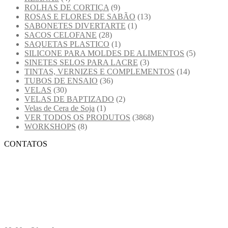
ROLHAS DE CORTIÇA
(9)
ROSAS E FLORES DE SABÃO
(13)
SABONETES DIVERTARTE
(1)
SACOS CELOFANE
(28)
SAQUETAS PLASTICO
(1)
SILICONE PARA MOLDES DE ALIMENTOS
(5)
SINETES SELOS PARA LACRE
(3)
TINTAS, VERNIZES E COMPLEMENTOS
(14)
TUBOS DE ENSAIO
(36)
VELAS
(30)
VELAS DE BAPTIZADO
(2)
Velas de Cera de Soja
(1)
VER TODOS OS PRODUTOS
(3868)
WORKSHOPS
(8)
CONTATOS