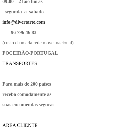
09:00 – 21:oo horas
segunda a sabado
info@divertarte.com
96 796 46 83
(custo chamada rede movel nacional)
POCEIRÃO-PORTUGAL
TRANSPORTES
Para mais de 200 países
receba comodamente as
suas encomendas seguras
AREA CLIENTE