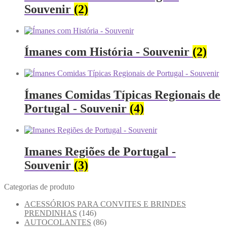
Souvenir
(2)
Ímanes com História - Souvenir
(2)
Ímanes Comidas Típicas Regionais de
Portugal - Souvenir
(4)
Imanes Regiões de Portugal -
Souvenir
(3)
Categorias de produto
ACESSÓRIOS PARA CONVITES E BRINDES
PRENDINHAS
(146)
AUTOCOLANTES
(86)