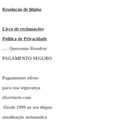
Resolução de litigios
Livro de reclamações
Politica de Privacidade
… Queremos Resolver
PAGAMENTO SEGURO
Pagamentos ativos
para sua segurança
divertarte.com
Desde 1999 ao seu dispor
atualização automatica