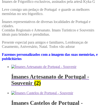
Ímanes de Frigorifico exclusivos, assinados pela artesã Kyka G
Leve consigo um pedaço de Portugal e guarde as melhores
memórias no seu frigorifico.
Ímanes representativos de diversas localidades de Portugal e
cidades.
Comidas Regionais e Artesanato. Imans Turisticos e Souvenirs
ideais para brindes e prendinhas.
Presente especial para amigos e familiares, Lembranças de
Casamento, Aniversário, Natal. Todos vão adorar
Fazemos personalizados com a imagem das suas memórias, e
publicitários
Ímanes Artesanato de Portugal -
Souvenir
(2)
Ímanes Castelos de Portugal -