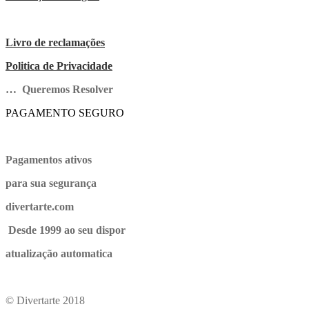
Livro de reclamações
Politica de Privacidade
… Queremos Resolver
PAGAMENTO SEGURO
Pagamentos ativos
para sua segurança
divertarte.com
Desde 1999 ao seu dispor
atualização automatica
© Divertarte 2018