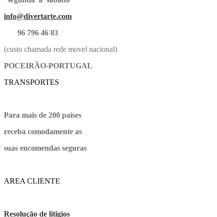
info@divertarte.com
96 796 46 83
(custo chamada rede movel nacional)
POCEIRÃO-PORTUGAL
TRANSPORTES
Para mais de 200 países
receba comodamente as
suas encomendas seguras
AREA CLIENTE
Resolução de litigios