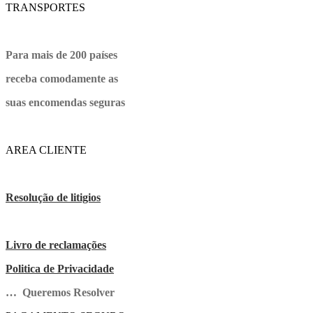
TRANSPORTES
Para mais de 200 países
receba comodamente as
suas encomendas seguras
AREA CLIENTE
Resolução de litigios
Livro de reclamações
Politica de Privacidade
… Queremos Resolver