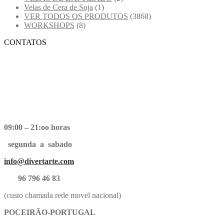
Velas de Cera de Soja
(1)
VER TODOS OS PRODUTOS
(3868)
WORKSHOPS
(8)
CONTATOS
09:00 – 21:oo horas
segunda a sabado
info@divertarte.com
96 796 46 83
(custo chamada rede movel nacional)
POCEIRÃO-PORTUGAL