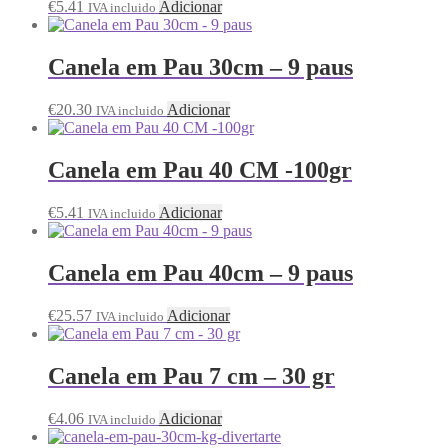
€
5.41
Adicionar
IVA incluido
Canela em Pau 30cm – 9 paus
€
20.30
Adicionar
IVA incluido
Canela em Pau 40 CM -100gr
€
5.41
Adicionar
IVA incluido
Canela em Pau 40cm – 9 paus
€
25.57
Adicionar
IVA incluido
Canela em Pau 7 cm – 30 gr
€
4.06
Adicionar
IVA incluido