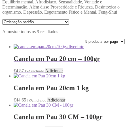
Equilíbrio mental, Afrodisíaco, Sensualidade, Vontade e
Determinação. Além disso Prosperidade e Riqueza, Desintoxica o
organismo, Depressão, Esgotamento Físico e Mental, Feng-Shui
A mostrar todos os 9 resultados
Canela em Pau 20 cm – 100gr
€
4.87
Adicionar
IVA incluido
Canela em Pau 20cm 1 kg
€
44.65
Adicionar
IVA incluido
Canela em Pau 30 CM – 100gr