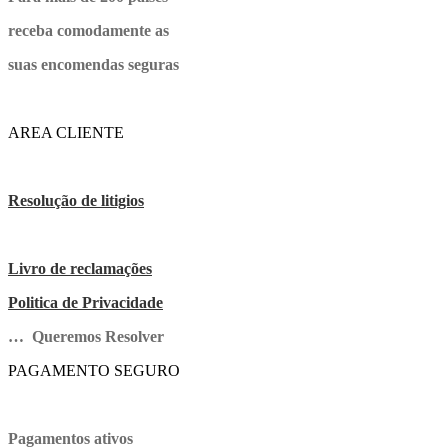
receba comodamente as
suas encomendas seguras
AREA CLIENTE
Resolução de litigios
Livro de reclamações
Politica de Privacidade
… Queremos Resolver
PAGAMENTO SEGURO
Pagamentos ativos