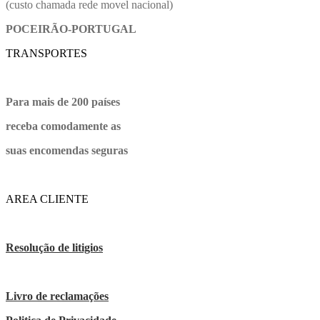
(custo chamada rede movel nacional)
POCEIRÃO-PORTUGAL
TRANSPORTES
Para mais de 200 países
receba comodamente as
suas encomendas seguras
AREA CLIENTE
Resolução de litigios
Livro de reclamações