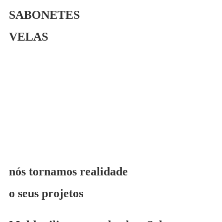
SABONETES
VELAS
nós tornamos realidade
o seus projetos