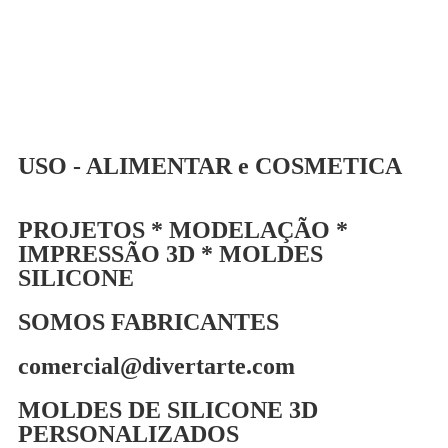
USO - ALIMENTAR e COSMETICA
PROJETOS * MODELAÇÃO *
IMPRESSÃO 3D * MOLDES
SILICONE
SOMOS FABRICANTES
comercial@divertarte.com
MOLDES DE SILICONE 3D
PERSONALIZADOS