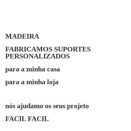
MADEIRA
FABRICAMOS SUPORTES
PERSONALIZADOS
para a minha casa
para a minha loja
nós ajudamo os seus projeto
FACIL FACIL