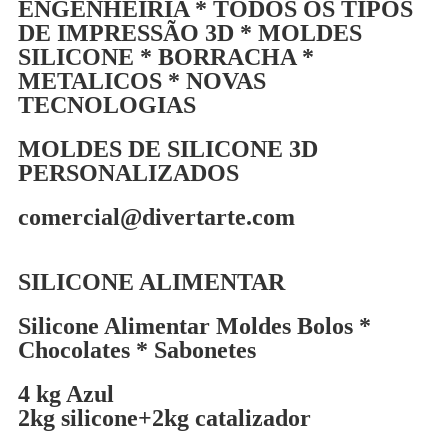
ENGENHEIRIA * TODOS OS TIPOS
DE IMPRESSÃO 3D * MOLDES
SILICONE * BORRACHA *
METALICOS * NOVAS
TECNOLOGIAS
MOLDES DE SILICONE 3D
PERSONALIZADOS
comercial@divertarte.com
SILICONE ALIMENTAR
Silicone Alimentar Moldes Bolos *
Chocolates * Sabonetes
4 kg Azul
2kg silicone+2kg catalizador