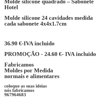
Molde silicone quadrado – Sabonete
Hotel
Molde silicone 24 cavidades medida
cada sabonete 4x4x1.7cm
36.90 €-IVA incluido
PROMOÇÃO - 24.60 €- IVA incluido
Fabricamos
Moldes por Medida
normais e alimentares
coloque as suas ideias
nós fabricamos
967964683