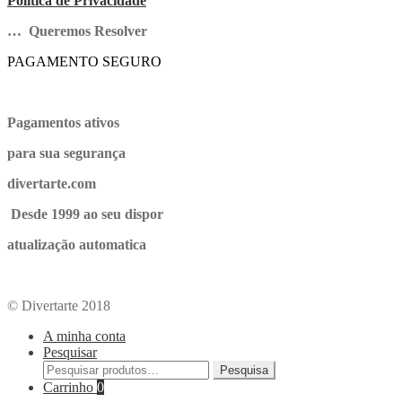
Politica de Privacidade
… Queremos Resolver
PAGAMENTO SEGURO
Pagamentos ativos
para sua segurança
divertarte.com
Desde 1999 ao seu dispor
atualização automatica
© Divertarte 2018
A minha conta
Pesquisar
Pesquisa
Carrinho
0