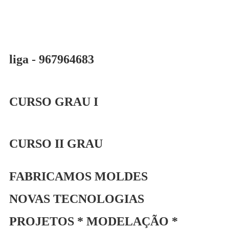
liga - 967964683
CURSO GRAU I
CURSO II GRAU
FABRICAMOS MOLDES
NOVAS TECNOLOGIAS
PROJETOS * MODELAÇÃO *