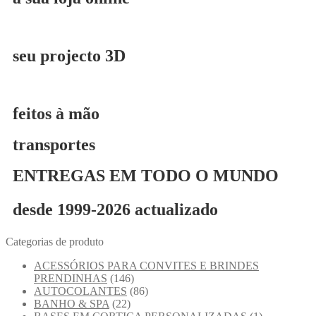
seu projecto 3D
feitos à mão
transportes
ENTREGAS EM TODO O MUNDO
desde 1999-2026 actualizado
Categorias de produto
ACESSÓRIOS PARA CONVITES E BRINDES
PRENDINHAS
(146)
AUTOCOLANTES
(86)
BANHO & SPA
(22)