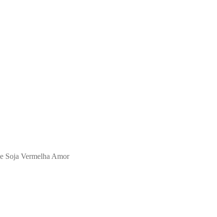
de Soja Vermelha Amor