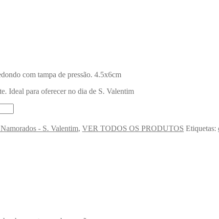
 redondo com tampa de pressão. 4.5x6cm
e. Ideal para oferecer no dia de S. Valentim
 Namorados - S. Valentim
,
VER TODOS OS PRODUTOS
Etiquetas: