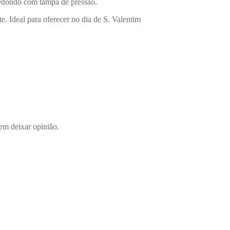
redondo com tampa de pressão.
e. Ideal para oferecer no dia de S. Valentim
em deixar opinião.