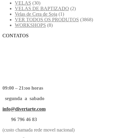
VELAS
(30)
VELAS DE BAPTIZADO
(2)
Velas de Cera de Soja
(1)
VER TODOS OS PRODUTOS
(3868)
WORKSHOPS
(8)
CONTATOS
09:00 – 21:oo horas
segunda a sabado
info@divertarte.com
96 796 46 83
(custo chamada rede movel nacional)