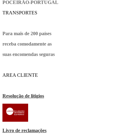
POCEIRÃO-PORTUGAL
TRANSPORTES
Para mais de 200 países
receba comodamente as
suas encomendas seguras
AREA CLIENTE
Resolução de litigios
Livro de reclamações