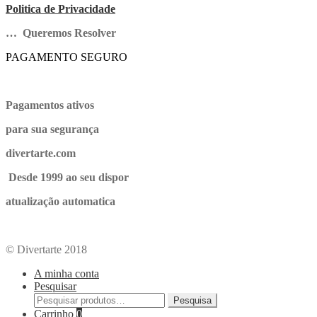
Politica de Privacidade
… Queremos Resolver
PAGAMENTO SEGURO
Pagamentos ativos
para sua segurança
divertarte.com
Desde 1999 ao seu dispor
atualização automatica
© Divertarte 2018
A minha conta
Pesquisar
Pesquisa
Carrinho
0