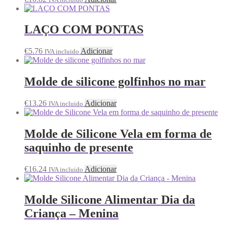
LAÇO COM PONTAS
€
5.76
Adicionar
IVA incluido
Molde de silicone golfinhos no mar
€
13.26
Adicionar
IVA incluido
Molde de Silicone Vela em forma de
saquinho de presente
€
16.24
Adicionar
IVA incluido
Molde Silicone Alimentar Dia da
Criança – Menina