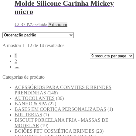
Molde Silicone Carinha Mickey
micro
€
2.37
Adicionar
IVA incluido
A mostrar 1–12 de 14 resultados
1
2
→
Categorias de produto
ACESSÓRIOS PARA CONVITES E BRINDES
PRENDINHAS
(146)
AUTOCOLANTES
(86)
BANHO & SPA
(22)
BASES EM CORTIÇA PERSONALIZADAS
(1)
BIJUTERIAS
(1)
BISCUIT PORCELANA FRIA - MASSAS DE
MODELAR
(19)
BOIÕES PET COSMÉTICA BRINDES
(23)