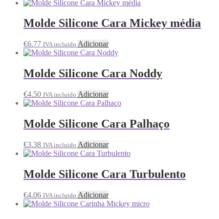
Molde Silicone Cara Mickey média
€
6.77
Adicionar
IVA incluido
Molde Silicone Cara Noddy
€
4.50
Adicionar
IVA incluido
Molde Silicone Cara Palhaço
€
3.38
Adicionar
IVA incluido
Molde Silicone Cara Turbulento
€
4.06
Adicionar
IVA incluido