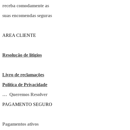
receba comodamente as
suas encomendas seguras
AREA CLIENTE
Resolução de litigios
Livro de reclamações
Politica de Privacidade
… Queremos Resolver
PAGAMENTO SEGURO
Pagamentos ativos