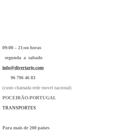
09:00 – 21:oo horas
segunda a sabado
info@divertarte.com
96 796 46 83
(custo chamada rede movel nacional)
POCEIRÃO-PORTUGAL
TRANSPORTES
Para mais de 200 países