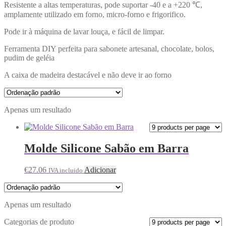
Resistente a altas temperaturas, pode suportar -40 e a +220 ℃,
amplamente utilizado em forno, micro-forno e frigorifico.
Pode ir à máquina de lavar louça, e fácil de limpar.
Ferramenta DIY perfeita para sabonete artesanal, chocolate, bolos,
pudim de geléia
A caixa de madeira destacável e não deve ir ao forno
Apenas um resultado
Molde Silicone Sabão em Barra
€
27.06
Adicionar
IVA incluido
Apenas um resultado
Categorias de produto