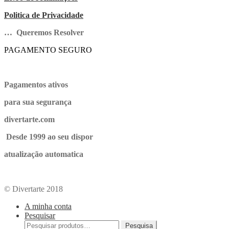
Politica de Privacidade
… Queremos Resolver
PAGAMENTO SEGURO
Pagamentos ativos
para sua segurança
divertarte.com
Desde 1999 ao seu dispor
atualização automatica
© Divertarte 2018
A minha conta
Pesquisar
Pesquisa