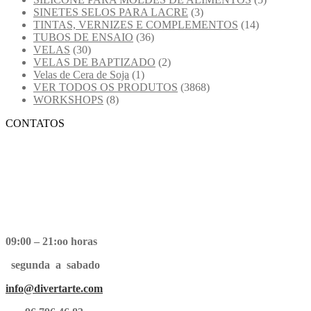
SINETES SELOS PARA LACRE
(3)
TINTAS, VERNIZES E COMPLEMENTOS
(14)
TUBOS DE ENSAIO
(36)
VELAS
(30)
VELAS DE BAPTIZADO
(2)
Velas de Cera de Soja
(1)
VER TODOS OS PRODUTOS
(3868)
WORKSHOPS
(8)
CONTATOS
09:00 – 21:oo horas
segunda a sabado
info@divertarte.com