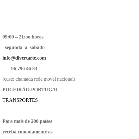
09:00 – 21:oo horas
segunda a sabado
info@divertarte.com
96 796 46 83
(custo chamada rede movel nacional)
POCEIRÃO-PORTUGAL
TRANSPORTES
Para mais de 200 países
receba comodamente as