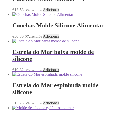
€
13.53
Adicionar
IVA incluido
Conchas Molde Silicone Alimentar
€
30.80
Adicionar
IVA incluido
Estrela do Mar baixa molde de
silicone
€
10.82
Adicionar
IVA incluido
Estrela do Mar espinhuda molde
silicone
€
13.75
Adicionar
IVA incluido