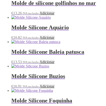
Molde de silicone golfinhos no mar
€
13.26
Adicionar
IVA incluido
Molde Silicone Aquário
€
10.82
Adicionar
IVA incluido
Molde Silicone Baleia patusca
€
13.53
Adicionar
IVA incluido
Molde Silicone Buzios
€
16.91
Adicionar
IVA incluido
Molde Silicone Foquinha