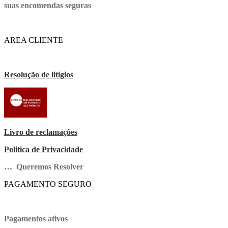
suas encomendas seguras
AREA CLIENTE
Resolução de litigios
Livro de reclamações
Politica de Privacidade
… Queremos Resolver
PAGAMENTO SEGURO
Pagamentos ativos