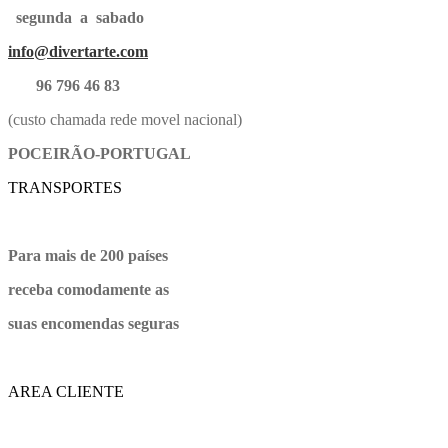
segunda a sabado
info@divertarte.com
96 796 46 83
(custo chamada rede movel nacional)
POCEIRÃO-PORTUGAL
TRANSPORTES
Para mais de 200 países
receba comodamente as
suas encomendas seguras
AREA CLIENTE