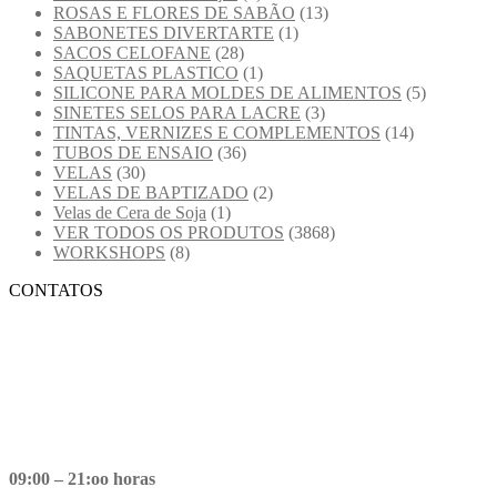
ROSAS E FLORES DE SABÃO
(13)
SABONETES DIVERTARTE
(1)
SACOS CELOFANE
(28)
SAQUETAS PLASTICO
(1)
SILICONE PARA MOLDES DE ALIMENTOS
(5)
SINETES SELOS PARA LACRE
(3)
TINTAS, VERNIZES E COMPLEMENTOS
(14)
TUBOS DE ENSAIO
(36)
VELAS
(30)
VELAS DE BAPTIZADO
(2)
Velas de Cera de Soja
(1)
VER TODOS OS PRODUTOS
(3868)
WORKSHOPS
(8)
CONTATOS
09:00 – 21:oo horas