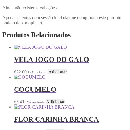
Ainda não existem avaliações.
Apenas clientes com sessão iniciada que compraram este produto
podem deixar opinião.
Produtos Relacionados
VELA JOGO DO GALO
€
22.00
Adicionar
IVA incluido
COGUMELO
€
5.41
Adicionar
IVA incluido
FLOR CARINHA BRANCA