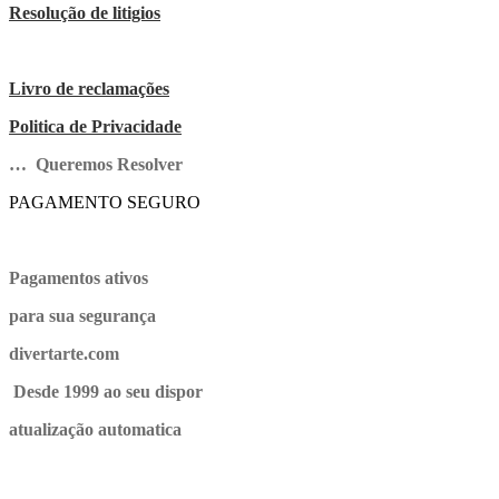
Resolução de litigios
Livro de reclamações
Politica de Privacidade
… Queremos Resolver
PAGAMENTO SEGURO
Pagamentos ativos
para sua segurança
divertarte.com
Desde 1999 ao seu dispor
atualização automatica