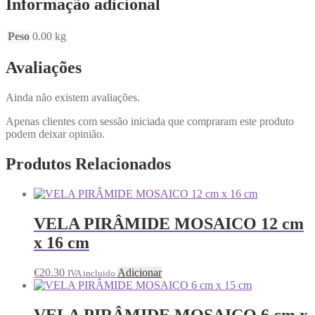
Informação adicional
Peso
0.00 kg
Avaliações
Ainda não existem avaliações.
Apenas clientes com sessão iniciada que compraram este produto
podem deixar opinião.
Produtos Relacionados
VELA PIRÂMIDE MOSAICO 12 cm
x 16 cm
€
20.30
Adicionar
IVA incluido
VELA PIRÂMIDE MOSAICO 6 cm x