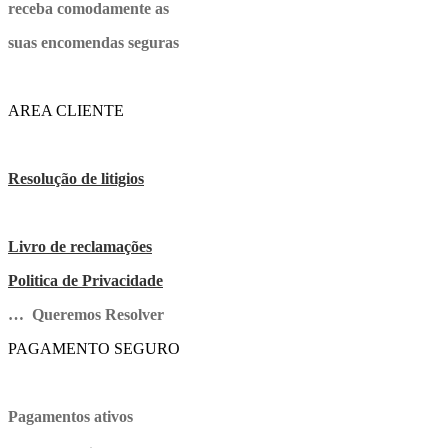
receba comodamente as
suas encomendas seguras
AREA CLIENTE
Resolução de litigios
Livro de reclamações
Politica de Privacidade
… Queremos Resolver
PAGAMENTO SEGURO
Pagamentos ativos