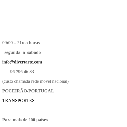
09:00 – 21:oo horas
segunda a sabado
info@divertarte.com
96 796 46 83
(custo chamada rede movel nacional)
POCEIRÃO-PORTUGAL
TRANSPORTES
Para mais de 200 países