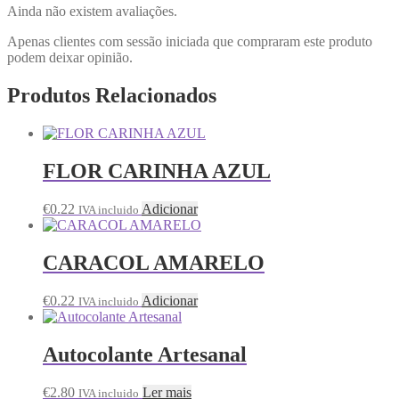
Ainda não existem avaliações.
Apenas clientes com sessão iniciada que compraram este produto
podem deixar opinião.
Produtos Relacionados
FLOR CARINHA AZUL
€
0.22
Adicionar
IVA incluido
CARACOL AMARELO
€
0.22
Adicionar
IVA incluido
Autocolante Artesanal
€
2.80
Ler mais
IVA incluido