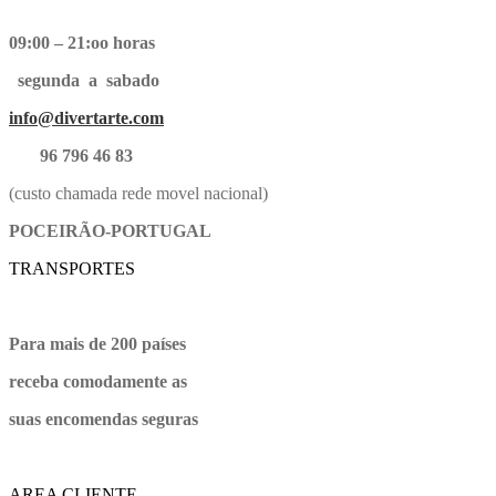
09:00 – 21:oo horas
segunda a sabado
info@divertarte.com
96 796 46 83
(custo chamada rede movel nacional)
POCEIRÃO-PORTUGAL
TRANSPORTES
Para mais de 200 países
receba comodamente as
suas encomendas seguras
AREA CLIENTE