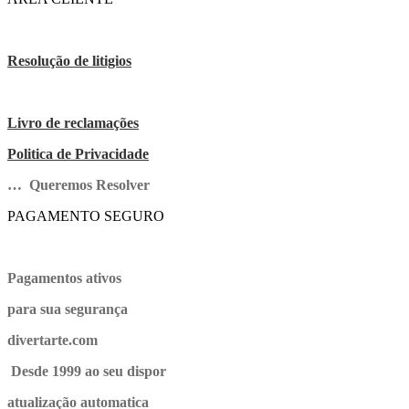
Resolução de litigios
Livro de reclamações
Politica de Privacidade
… Queremos Resolver
PAGAMENTO SEGURO
Pagamentos ativos
para sua segurança
divertarte.com
Desde 1999 ao seu dispor
atualização automatica