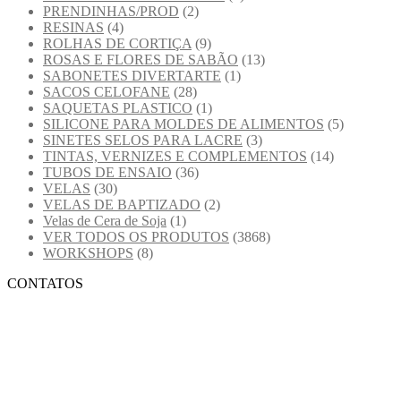
PRENDINHAS/PROD
(2)
RESINAS
(4)
ROLHAS DE CORTIÇA
(9)
ROSAS E FLORES DE SABÃO
(13)
SABONETES DIVERTARTE
(1)
SACOS CELOFANE
(28)
SAQUETAS PLASTICO
(1)
SILICONE PARA MOLDES DE ALIMENTOS
(5)
SINETES SELOS PARA LACRE
(3)
TINTAS, VERNIZES E COMPLEMENTOS
(14)
TUBOS DE ENSAIO
(36)
VELAS
(30)
VELAS DE BAPTIZADO
(2)
Velas de Cera de Soja
(1)
VER TODOS OS PRODUTOS
(3868)
WORKSHOPS
(8)
CONTATOS