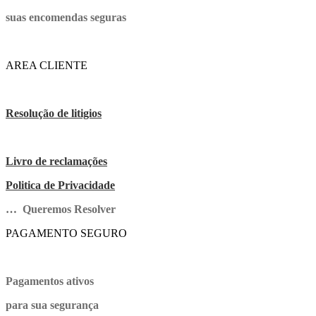
suas encomendas seguras
AREA CLIENTE
Resolução de litigios
Livro de reclamações
Politica de Privacidade
… Queremos Resolver
PAGAMENTO SEGURO
Pagamentos ativos
para sua segurança