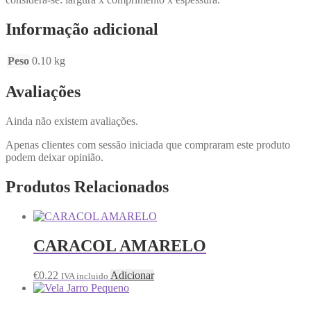
Informação adicional
Peso
0.10 kg
Avaliações
Ainda não existem avaliações.
Apenas clientes com sessão iniciada que compraram este produto
podem deixar opinião.
Produtos Relacionados
CARACOL AMARELO
€
0.22
Adicionar
IVA incluido