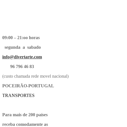
09:00 – 21:oo horas
segunda a sabado
info@divertarte.com
96 796 46 83
(custo chamada rede movel nacional)
POCEIRÃO-PORTUGAL
TRANSPORTES
Para mais de 200 países
receba comodamente as