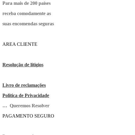
Para mais de 200 países
receba comodamente as
suas encomendas seguras
AREA CLIENTE
Resolução de litigios
Livro de reclamações
Politica de Privacidade
… Queremos Resolver
PAGAMENTO SEGURO