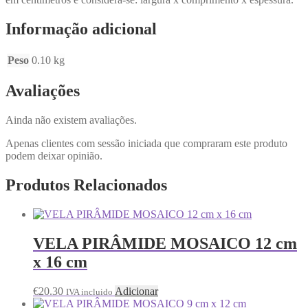
Informação adicional
Peso
0.10 kg
Avaliações
Ainda não existem avaliações.
Apenas clientes com sessão iniciada que compraram este produto
podem deixar opinião.
Produtos Relacionados
VELA PIRÂMIDE MOSAICO 12 cm
x 16 cm
€
20.30
Adicionar
IVA incluido