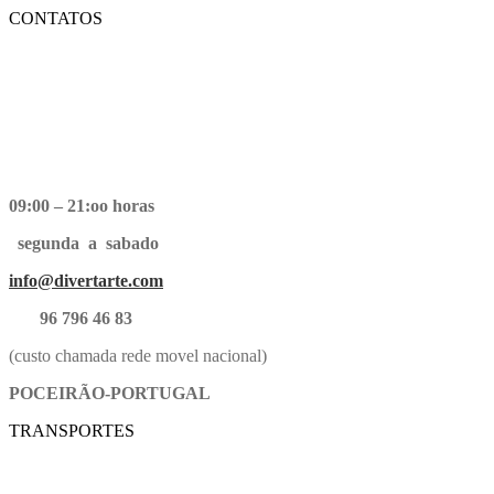
CONTATOS
09:00 – 21:oo horas
segunda a sabado
info@divertarte.com
96 796 46 83
(custo chamada rede movel nacional)
POCEIRÃO-PORTUGAL
TRANSPORTES