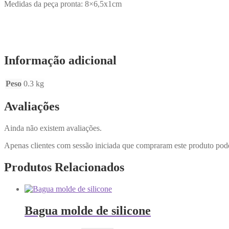
Medidas da peça pronta: 8×6,5x1cm
Informação adicional
Peso
0.3 kg
Avaliações
Ainda não existem avaliações.
Apenas clientes com sessão iniciada que compraram este produto pod
Produtos Relacionados
Bagua molde de silicone