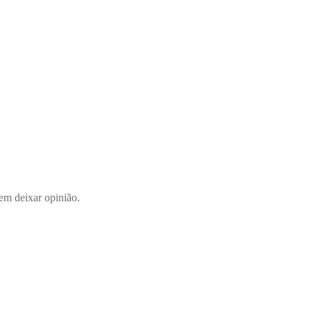
em deixar opinião.