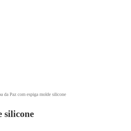
a da Paz com espiga molde silicone
silicone