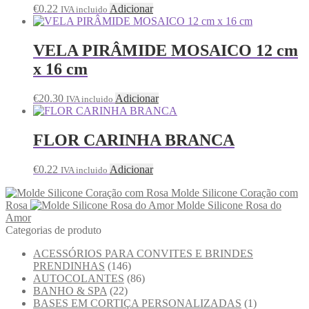
€
0.22
Adicionar
IVA incluido
VELA PIRÂMIDE MOSAICO 12 cm
x 16 cm
€
20.30
Adicionar
IVA incluido
FLOR CARINHA BRANCA
€
0.22
Adicionar
IVA incluido
Molde Silicone Coração com
Rosa
Molde Silicone Rosa do
Amor
Categorias de produto
ACESSÓRIOS PARA CONVITES E BRINDES
PRENDINHAS
(146)
AUTOCOLANTES
(86)
BANHO & SPA
(22)
BASES EM CORTIÇA PERSONALIZADAS
(1)