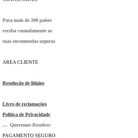
Para mais de 200 países
receba comodamente as
suas encomendas seguras
AREA CLIENTE
Resolução de litigios
Livro de reclamações
Politica de Privacidade
… Queremos Resolver
PAGAMENTO SEGURO