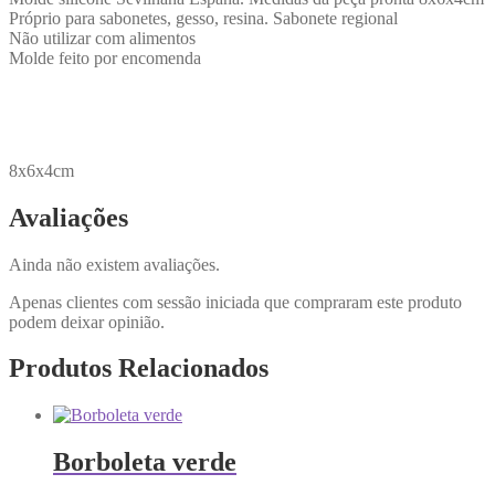
Próprio para sabonetes, gesso, resina. Sabonete regional
Não utilizar com alimentos
Molde feito por encomenda
8x6x4cm
Avaliações
Ainda não existem avaliações.
Apenas clientes com sessão iniciada que compraram este produto
podem deixar opinião.
Produtos Relacionados
Borboleta verde