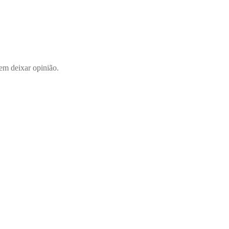
em deixar opinião.