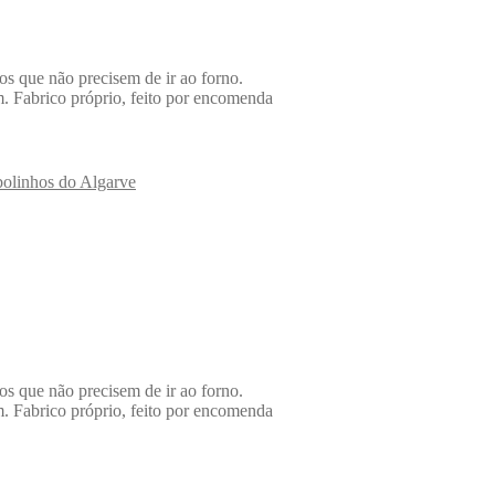
os que não precisem de ir ao forno.
. Fabrico próprio, feito por encomenda
bolinhos do Algarve
os que não precisem de ir ao forno.
. Fabrico próprio, feito por encomenda