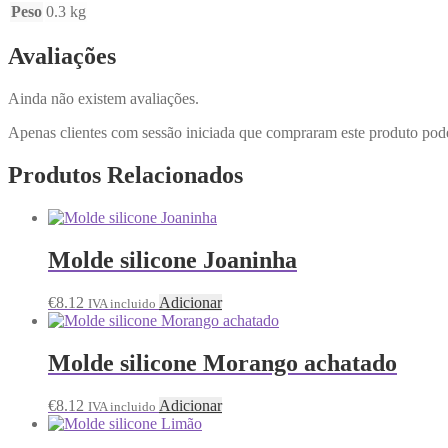
Peso
0.3 kg
Avaliações
Ainda não existem avaliações.
Apenas clientes com sessão iniciada que compraram este produto pod
Produtos Relacionados
Molde silicone Joaninha
€
8.12
Adicionar
IVA incluido
Molde silicone Morango achatado
€
8.12
Adicionar
IVA incluido