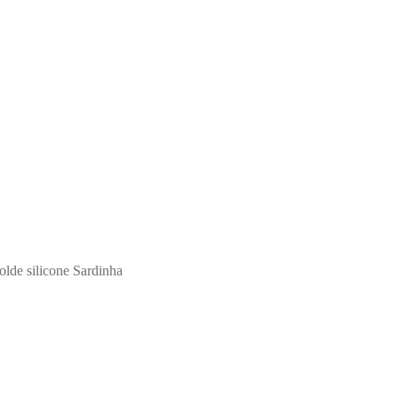
lde silicone Sardinha