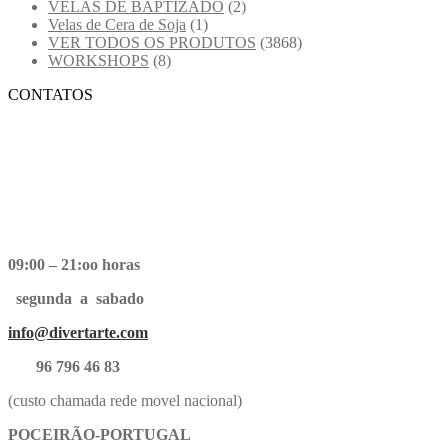
VELAS DE BAPTIZADO
(2)
Velas de Cera de Soja
(1)
VER TODOS OS PRODUTOS
(3868)
WORKSHOPS
(8)
CONTATOS
09:00 – 21:oo horas
segunda a sabado
info@divertarte.com
96 796 46 83
(custo chamada rede movel nacional)
POCEIRÃO-PORTUGAL