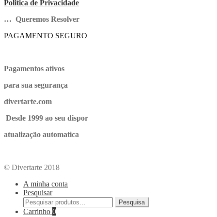
Politica de Privacidade
… Queremos Resolver
PAGAMENTO SEGURO
Pagamentos ativos
para sua segurança
divertarte.com
Desde 1999 ao seu dispor
atualização automatica
© Divertarte 2018
A minha conta
Pesquisar
Pesquisa
Carrinho
0