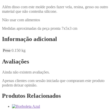
Além disso com este molde podes fazer vela, resina, gesso ou outro
material que não contenha silicone.
Não usar com alimentos
Medidas aproximadas da peça pronta 7x5x3 cm
Informação adicional
Peso
0.150 kg
Avaliações
Ainda não existem avaliações.
Apenas clientes com sessão iniciada que compraram este produto
podem deixar opinião.
Produtos Relacionados