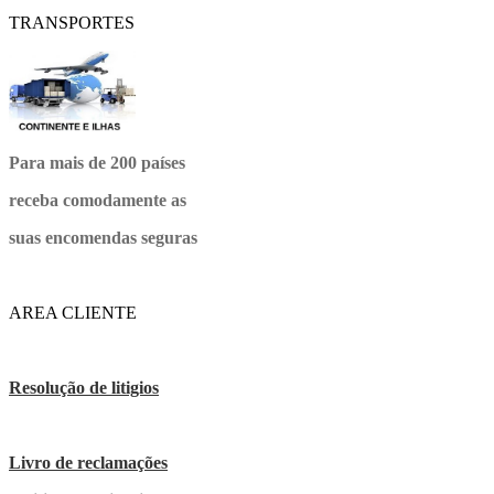
TRANSPORTES
Para mais de 200 países
receba comodamente as
suas encomendas seguras
AREA CLIENTE
Resolução de litigios
Livro de reclamações