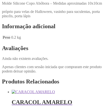
Molde Silicone Copo Abóbora – Medidas aproximadas 10x10cm
próprio para velas de Halloween, vasinho para suculentas, porta
pincéis, porta lápis
Informação adicional
Peso
0.2 kg
Avaliações
Ainda não existem avaliações.
Apenas clientes com sessão iniciada que compraram este produto
podem deixar opinião.
Produtos Relacionados
CARACOL AMARELO