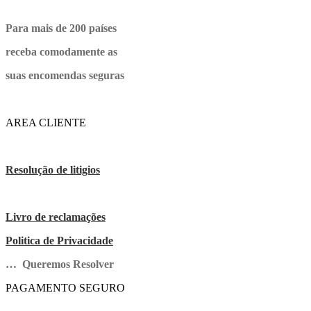
Para mais de 200 países
receba comodamente as
suas encomendas seguras
AREA CLIENTE
Resolução de litigios
Livro de reclamações
Politica de Privacidade
… Queremos Resolver
PAGAMENTO SEGURO