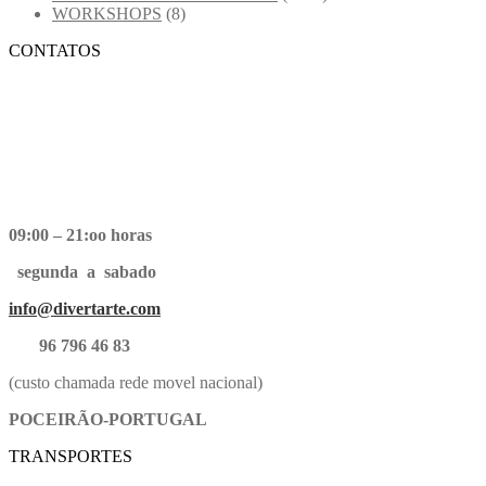
WORKSHOPS
(8)
CONTATOS
09:00 – 21:oo horas
segunda a sabado
info@divertarte.com
96 796 46 83
(custo chamada rede movel nacional)
POCEIRÃO-PORTUGAL
TRANSPORTES