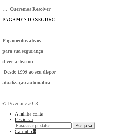
… Queremos Resolver
PAGAMENTO SEGURO
Pagamentos ativos
para sua segurança
divertarte.com
Desde 1999 ao seu dispor
atualização automatica
© Divertarte 2018
A minha conta
Pesquisar
Pesquisa
Carrinho
0