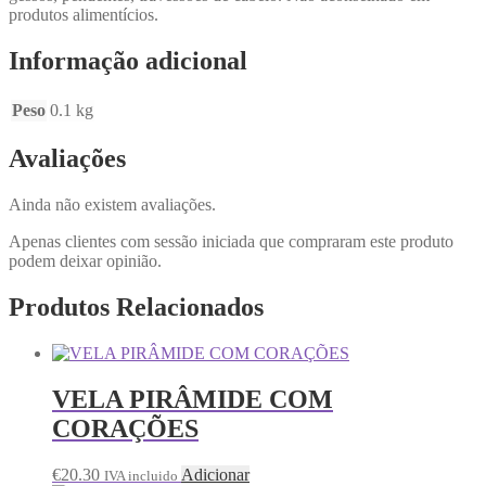
produtos alimentícios.
Informação adicional
Peso
0.1 kg
Avaliações
Ainda não existem avaliações.
Apenas clientes com sessão iniciada que compraram este produto
podem deixar opinião.
Produtos Relacionados
VELA PIRÂMIDE COM
CORAÇÕES
€
20.30
Adicionar
IVA incluido