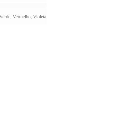
Verde, Vermelho, Violeta