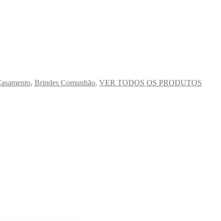
Casamento
,
Brindes Comunhão
,
VER TODOS OS PRODUTOS