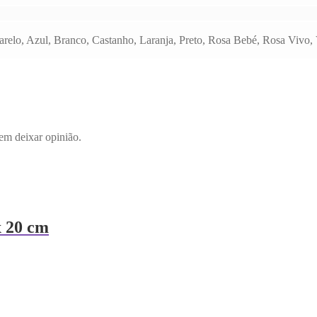
elo, Azul, Branco, Castanho, Laranja, Preto, Rosa Bebé, Rosa Vivo, 
em deixar opinião.
 20 cm