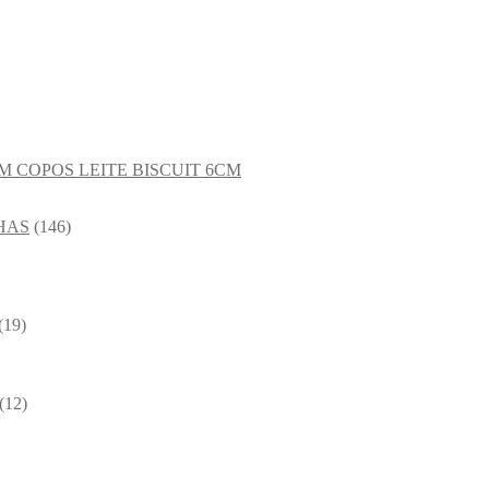
COPOS LEITE BISCUIT 6CM
HAS
(146)
(19)
(12)