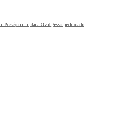
.Presépio em placa Oval gesso perfumado