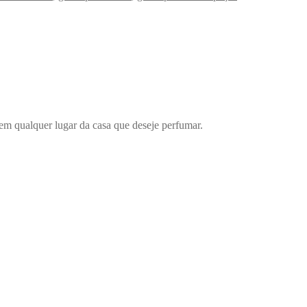
em qualquer lugar da casa que deseje perfumar.