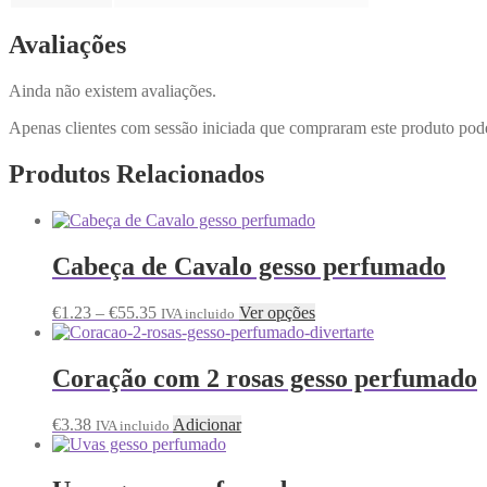
Avaliações
Ainda não existem avaliações.
Apenas clientes com sessão iniciada que compraram este produto pod
Produtos Relacionados
Cabeça de Cavalo gesso perfumado
€
1.23
–
€
55.35
Ver opções
IVA incluido
Coração com 2 rosas gesso perfumado
€
3.38
Adicionar
IVA incluido