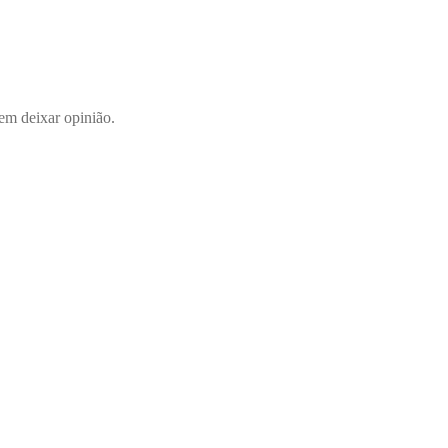
em deixar opinião.