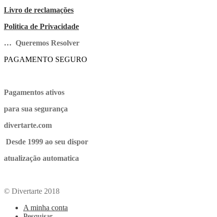
Livro de reclamações
Politica de Privacidade
… Queremos Resolver
PAGAMENTO SEGURO
Pagamentos ativos
para sua segurança
divertarte.com
Desde 1999 ao seu dispor
atualização automatica
© Divertarte 2018
A minha conta
Pesquisar