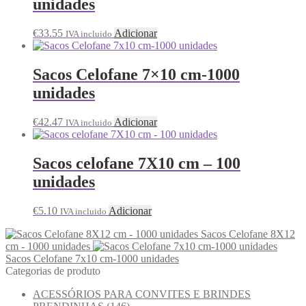
unidades
€
33.55
Adicionar
IVA incluido
Sacos Celofane 7×10 cm-1000
unidades
€
42.47
Adicionar
IVA incluido
Sacos celofane 7X10 cm – 100
unidades
€
5.10
Adicionar
IVA incluido
Sacos Celofane 8X12
cm - 1000 unidades
Sacos Celofane 7x10 cm-1000 unidades
Categorias de produto
ACESSÓRIOS PARA CONVITES E BRINDES