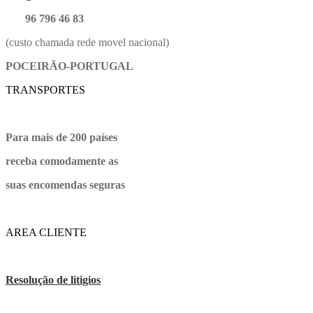
96 796 46 83
(custo chamada rede movel nacional)
POCEIRÃO-PORTUGAL
TRANSPORTES
Para mais de 200 países
receba comodamente as
suas encomendas seguras
AREA CLIENTE
Resolução de litigios