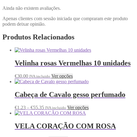
Ainda não existem avaliações.
Apenas clientes com sessão iniciada que compraram este produto
podem deixar opinião.
Produtos Relacionados
Velinha rosas Vermelhas 10 unidades
€
30.00
Ver opções
IVA incluido
Cabeça de Cavalo gesso perfumado
€
1.23
–
€
55.35
Ver opções
IVA incluido
VELA CORAÇÃO COM ROSA