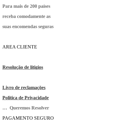
Para mais de 200 países
receba comodamente as
suas encomendas seguras
AREA CLIENTE
Resolução de litigios
Livro de reclamações
Politica de Privacidade
… Queremos Resolver
PAGAMENTO SEGURO