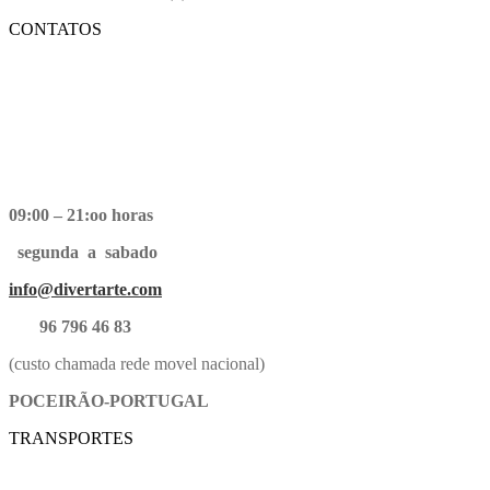
CONTATOS
09:00 – 21:oo horas
segunda a sabado
info@divertarte.com
96 796 46 83
(custo chamada rede movel nacional)
POCEIRÃO-PORTUGAL
TRANSPORTES