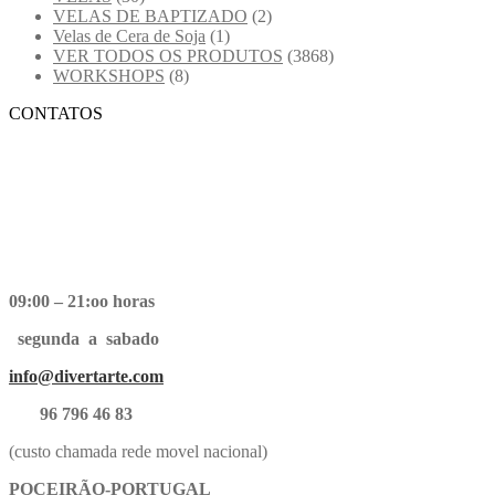
VELAS DE BAPTIZADO
(2)
Velas de Cera de Soja
(1)
VER TODOS OS PRODUTOS
(3868)
WORKSHOPS
(8)
CONTATOS
09:00 – 21:oo horas
segunda a sabado
info@divertarte.com
96 796 46 83
(custo chamada rede movel nacional)
POCEIRÃO-PORTUGAL