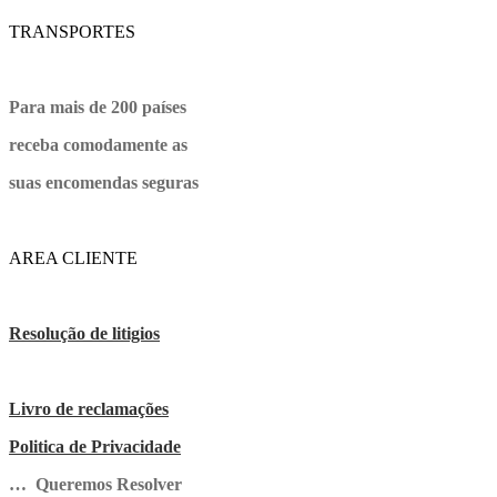
TRANSPORTES
Para mais de 200 países
receba comodamente as
suas encomendas seguras
AREA CLIENTE
Resolução de litigios
Livro de reclamações
Politica de Privacidade
… Queremos Resolver