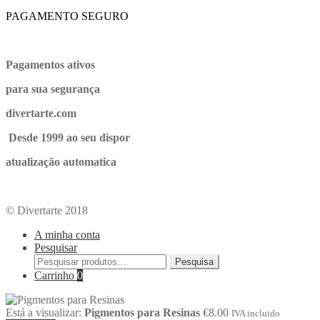
PAGAMENTO SEGURO
Pagamentos ativos
para sua segurança
divertarte.com
Desde 1999 ao seu dispor
atualização automatica
© Divertarte 2018
A minha conta
Pesquisar
Pesquisa
Carrinho
0
Está a visualizar:
Pigmentos para Resinas
€
8.00
IVA incluido