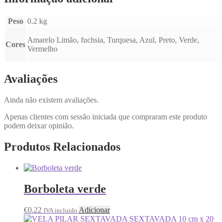
Peso
0.2 kg
Amarelo Limão, fuchsia, Turquesa, Azul, Preto, Verde,
Cores
Vermelho
Avaliações
Ainda não existem avaliações.
Apenas clientes com sessão iniciada que compraram este produto
podem deixar opinião.
Produtos Relacionados
Borboleta verde
€
0.22
Adicionar
IVA incluido