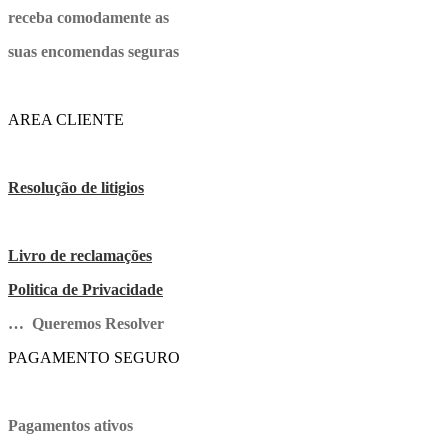
receba comodamente as
suas encomendas seguras
AREA CLIENTE
Resolução de litigios
Livro de reclamações
Politica de Privacidade
… Queremos Resolver
PAGAMENTO SEGURO
Pagamentos ativos