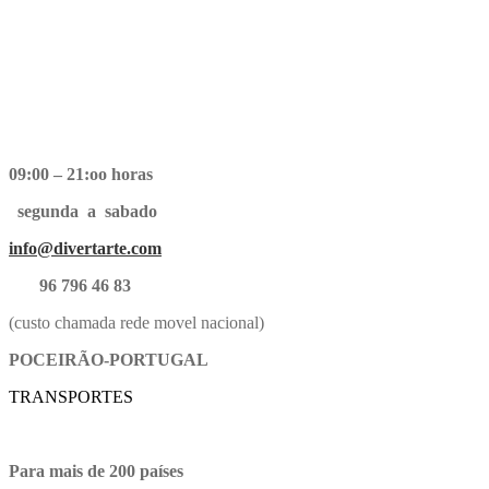
09:00 – 21:oo horas
segunda a sabado
info@divertarte.com
96 796 46 83
(custo chamada rede movel nacional)
POCEIRÃO-PORTUGAL
TRANSPORTES
Para mais de 200 países