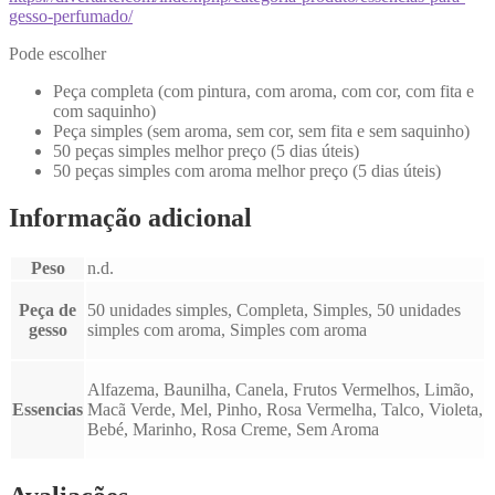
gesso-perfumado/
Pode escolher
Peça completa (com pintura, com aroma, com cor, com fita e
com saquinho)
Peça simples (sem aroma, sem cor, sem fita e sem saquinho)
50 peças simples melhor preço (5 dias úteis)
50 peças simples com aroma melhor preço (5 dias úteis)
Informação adicional
Peso
n.d.
Peça de
50 unidades simples, Completa, Simples, 50 unidades
gesso
simples com aroma, Simples com aroma
Alfazema, Baunilha, Canela, Frutos Vermelhos, Limão,
Essencias
Macã Verde, Mel, Pinho, Rosa Vermelha, Talco, Violeta,
Bebé, Marinho, Rosa Creme, Sem Aroma