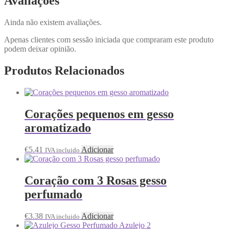
Avaliações
Ainda não existem avaliações.
Apenas clientes com sessão iniciada que compraram este produto
podem deixar opinião.
Produtos Relacionados
Corações pequenos em gesso
aromatizado
€
5.41
Adicionar
IVA incluido
Coração com 3 Rosas gesso
perfumado
€
3.38
Adicionar
IVA incluido