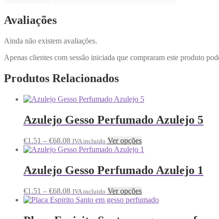
Avaliações
Ainda não existem avaliações.
Apenas clientes com sessão iniciada que compraram este produto pod
Produtos Relacionados
Azulejo Gesso Perfumado Azulejo 5
€
1.51
–
€
68.08
Ver opções
IVA incluido
Azulejo Gesso Perfumado Azulejo 1
€
1.51
–
€
68.08
Ver opções
IVA incluido