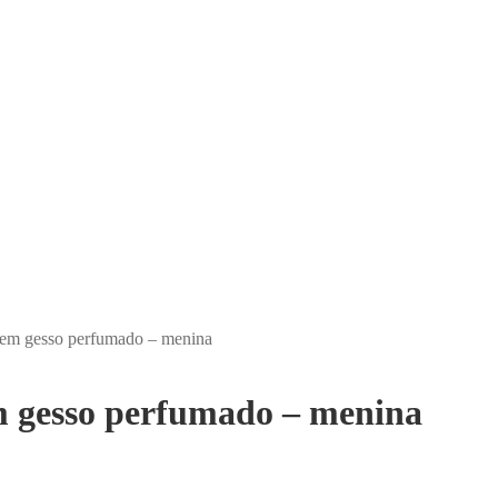
em gesso perfumado – menina
 gesso perfumado – menina