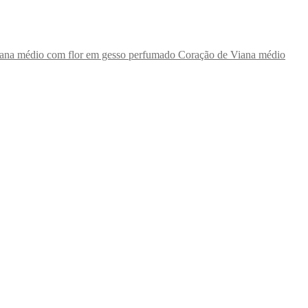
Coração de Viana médio