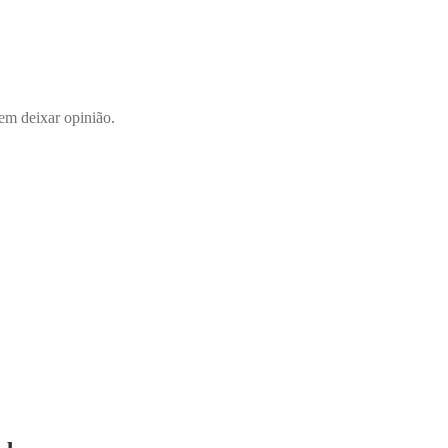
em deixar opinião.