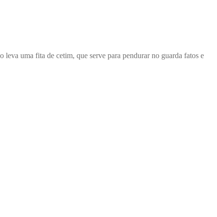
eva uma fita de cetim, que serve para pendurar no guarda fatos e