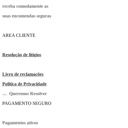
receba comodamente as
suas encomendas seguras
AREA CLIENTE
Resolução de litigios
Livro de reclamações
Politica de Privacidade
… Queremos Resolver
PAGAMENTO SEGURO
Pagamentos ativos