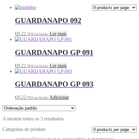
GUARDANAPO 092
€
0.22
Ler mais
IVA incluido
GUARDANAPO GP 091
€
0.22
Ler mais
IVA incluido
GUARDANAPO GP 093
€
0.22
Adicionar
IVA incluido
A mostrar todos os 3 resultados
Categorias de produto