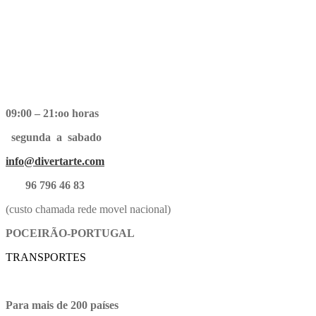
09:00 – 21:oo horas
segunda a sabado
info@divertarte.com
96 796 46 83
(custo chamada rede movel nacional)
POCEIRÃO-PORTUGAL
TRANSPORTES
Para mais de 200 países