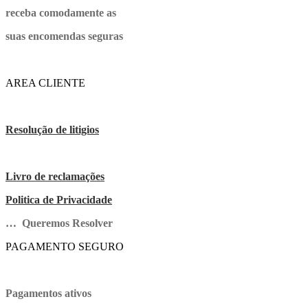
receba comodamente as
suas encomendas seguras
AREA CLIENTE
Resolução de litigios
Livro de reclamações
Politica de Privacidade
… Queremos Resolver
PAGAMENTO SEGURO
Pagamentos ativos