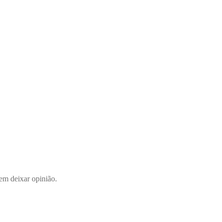
em deixar opinião.