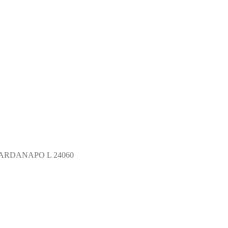
ARDANAPO L 24060