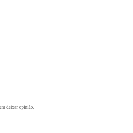
em deixar opinião.