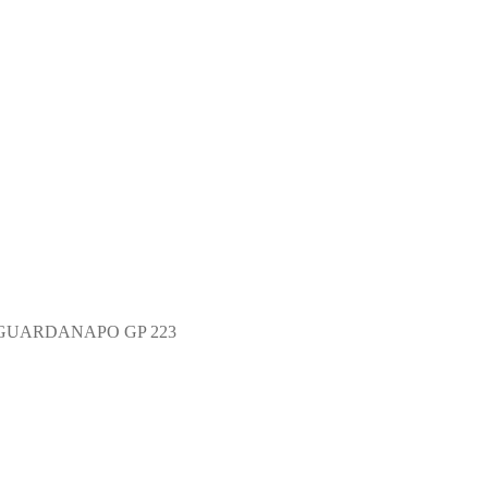
GUARDANAPO GP 223