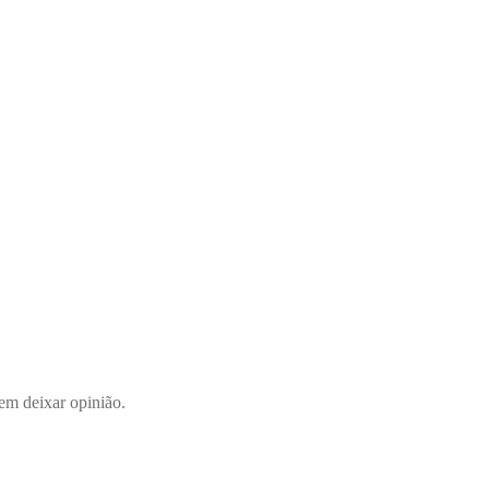
em deixar opinião.