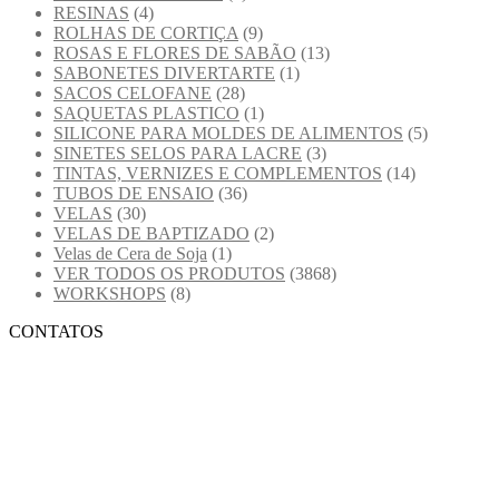
RESINAS
(4)
ROLHAS DE CORTIÇA
(9)
ROSAS E FLORES DE SABÃO
(13)
SABONETES DIVERTARTE
(1)
SACOS CELOFANE
(28)
SAQUETAS PLASTICO
(1)
SILICONE PARA MOLDES DE ALIMENTOS
(5)
SINETES SELOS PARA LACRE
(3)
TINTAS, VERNIZES E COMPLEMENTOS
(14)
TUBOS DE ENSAIO
(36)
VELAS
(30)
VELAS DE BAPTIZADO
(2)
Velas de Cera de Soja
(1)
VER TODOS OS PRODUTOS
(3868)
WORKSHOPS
(8)
CONTATOS