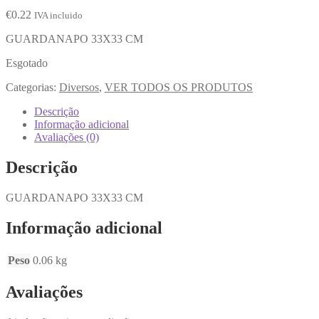
€
0.22
IVA incluido
GUARDANAPO 33X33 CM
Esgotado
Categorias:
Diversos
,
VER TODOS OS PRODUTOS
Descrição
Informação adicional
Avaliações (0)
Descrição
GUARDANAPO 33X33 CM
Informação adicional
Peso
0.06 kg
Avaliações