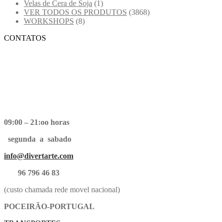
Velas de Cera de Soja
(1)
VER TODOS OS PRODUTOS
(3868)
WORKSHOPS
(8)
CONTATOS
09:00 – 21:oo horas
segunda a sabado
info@divertarte.com
96 796 46 83
(custo chamada rede movel nacional)
POCEIRÃO-PORTUGAL