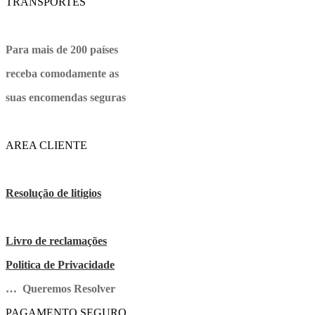
TRANSPORTES
Para mais de 200 países
receba comodamente as
suas encomendas seguras
AREA CLIENTE
Resolução de litigios
Livro de reclamações
Politica de Privacidade
… Queremos Resolver
PAGAMENTO SEGURO