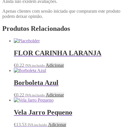
Ainda não existem avaliações.
Apenas clientes com sessão iniciada que compraram este produto
podem deixar opinião.
Produtos Relacionados
FLOR CARINHA LARANJA
€
0.22
Adicionar
IVA incluido
Borboleta Azul
€
0.22
Adicionar
IVA incluido
Vela Jarro Pequeno
€
13.53
Adicionar
IVA incluido