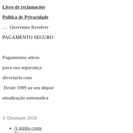
Livro de reclamações
Politica de Privacidade
… Queremos Resolver
PAGAMENTO SEGURO
Pagamentos ativos
para sua segurança
divertarte.com
Desde 1999 ao seu dispor
atualização automatica
© Divertarte 2018
A minha conta