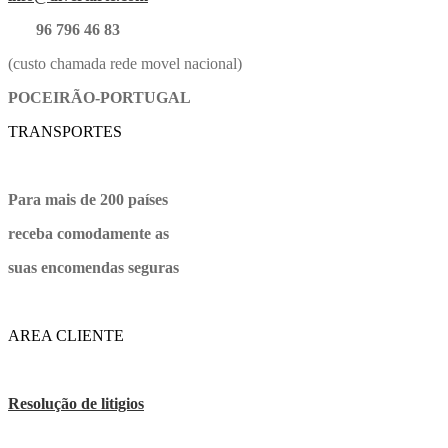
96 796 46 83
(custo chamada rede movel nacional)
POCEIRÃO-PORTUGAL
TRANSPORTES
Para mais de 200 países
receba comodamente as
suas encomendas seguras
AREA CLIENTE
Resolução de litigios