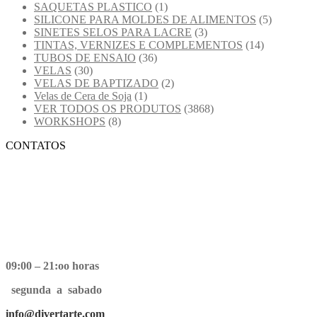
SAQUETAS PLASTICO
(1)
SILICONE PARA MOLDES DE ALIMENTOS
(5)
SINETES SELOS PARA LACRE
(3)
TINTAS, VERNIZES E COMPLEMENTOS
(14)
TUBOS DE ENSAIO
(36)
VELAS
(30)
VELAS DE BAPTIZADO
(2)
Velas de Cera de Soja
(1)
VER TODOS OS PRODUTOS
(3868)
WORKSHOPS
(8)
CONTATOS
09:00 – 21:oo horas
segunda a sabado
info@divertarte.com