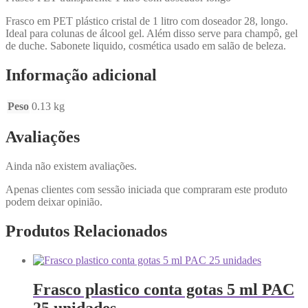
Frasco em PET plástico cristal de 1 litro com doseador 28, longo.
Ideal para colunas de álcool gel. Além disso serve para champô, gel
de duche. Sabonete liquido, cosmética usado em salão de beleza.
Informação adicional
Peso
0.13 kg
Avaliações
Ainda não existem avaliações.
Apenas clientes com sessão iniciada que compraram este produto
podem deixar opinião.
Produtos Relacionados
Frasco plastico conta gotas 5 ml PAC