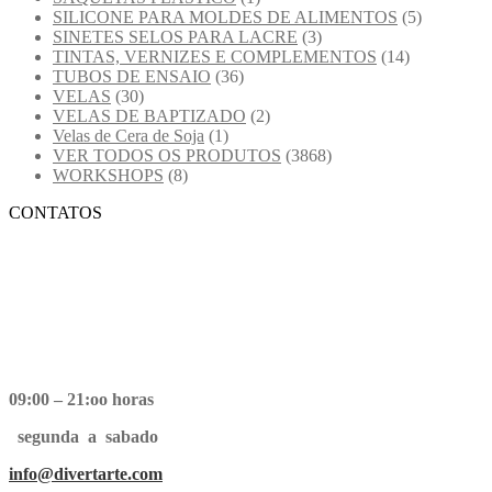
SILICONE PARA MOLDES DE ALIMENTOS
(5)
SINETES SELOS PARA LACRE
(3)
TINTAS, VERNIZES E COMPLEMENTOS
(14)
TUBOS DE ENSAIO
(36)
VELAS
(30)
VELAS DE BAPTIZADO
(2)
Velas de Cera de Soja
(1)
VER TODOS OS PRODUTOS
(3868)
WORKSHOPS
(8)
CONTATOS
09:00 – 21:oo horas
segunda a sabado
info@divertarte.com