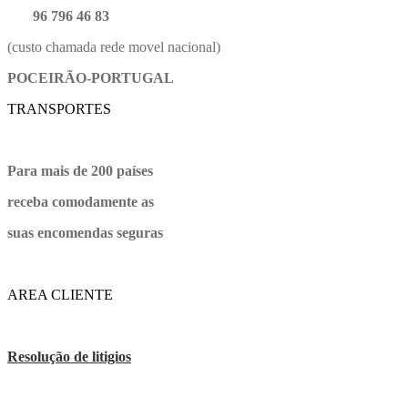
96 796 46 83
(custo chamada rede movel nacional)
POCEIRÃO-PORTUGAL
TRANSPORTES
Para mais de 200 países
receba comodamente as
suas encomendas seguras
AREA CLIENTE
Resolução de litigios