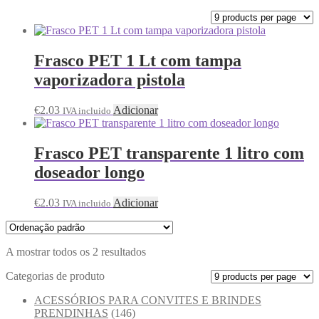
Frasco PET 1 Lt com tampa
vaporizadora pistola
€
2.03
Adicionar
IVA incluido
Frasco PET transparente 1 litro com
doseador longo
€
2.03
Adicionar
IVA incluido
A mostrar todos os 2 resultados
Categorias de produto
ACESSÓRIOS PARA CONVITES E BRINDES
PRENDINHAS
(146)