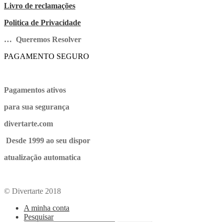
Livro de reclamações
Politica de Privacidade
… Queremos Resolver
PAGAMENTO SEGURO
Pagamentos ativos
para sua segurança
divertarte.com
Desde 1999 ao seu dispor
atualização automatica
© Divertarte 2018
A minha conta
Pesquisar