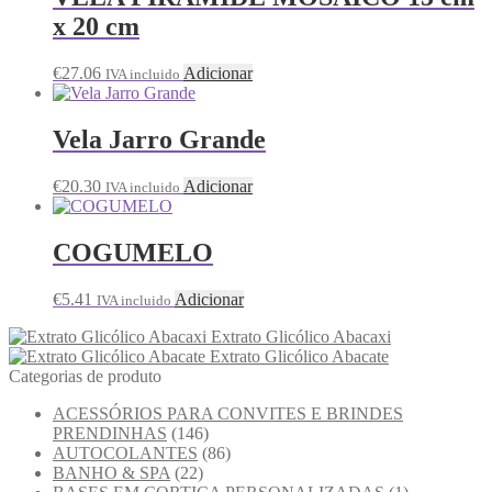
x 20 cm
€
27.06
Adicionar
IVA incluido
Vela Jarro Grande
€
20.30
Adicionar
IVA incluido
COGUMELO
€
5.41
Adicionar
IVA incluido
Extrato Glicólico Abacaxi
Extrato Glicólico Abacate
Categorias de produto
ACESSÓRIOS PARA CONVITES E BRINDES
PRENDINHAS
(146)
AUTOCOLANTES
(86)
BANHO & SPA
(22)