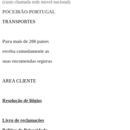
(custo chamada rede movel nacional)
POCEIRÃO-PORTUGAL
TRANSPORTES
Para mais de 200 países
receba comodamente as
suas encomendas seguras
AREA CLIENTE
Resolução de litigios
Livro de reclamações