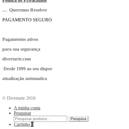
Politica de Privacidade
… Queremos Resolver
PAGAMENTO SEGURO
Pagamentos ativos
para sua segurança
divertarte.com
Desde 1999 ao seu dispor
atualização automatica
© Divertarte 2018
A minha conta
Pesquisar
Pesquisa
Carrinho
0