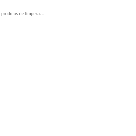
s, produtos de limpeza…