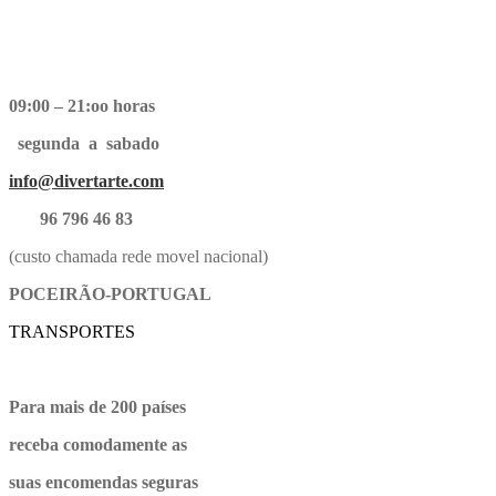
09:00 – 21:oo horas
segunda a sabado
info@divertarte.com
96 796 46 83
(custo chamada rede movel nacional)
POCEIRÃO-PORTUGAL
TRANSPORTES
Para mais de 200 países
receba comodamente as
suas encomendas seguras