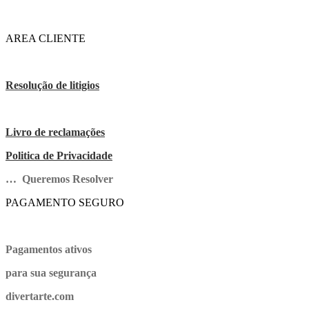
AREA CLIENTE
Resolução de litigios
Livro de reclamações
Politica de Privacidade
… Queremos Resolver
PAGAMENTO SEGURO
Pagamentos ativos
para sua segurança
divertarte.com