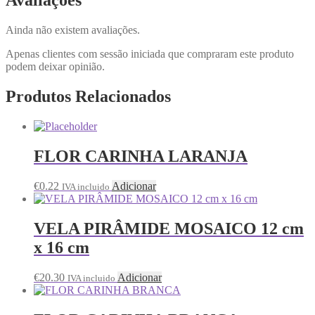
Avaliações
Ainda não existem avaliações.
Apenas clientes com sessão iniciada que compraram este produto
podem deixar opinião.
Produtos Relacionados
FLOR CARINHA LARANJA
€
0.22
Adicionar
IVA incluido
VELA PIRÂMIDE MOSAICO 12 cm
x 16 cm
€
20.30
Adicionar
IVA incluido