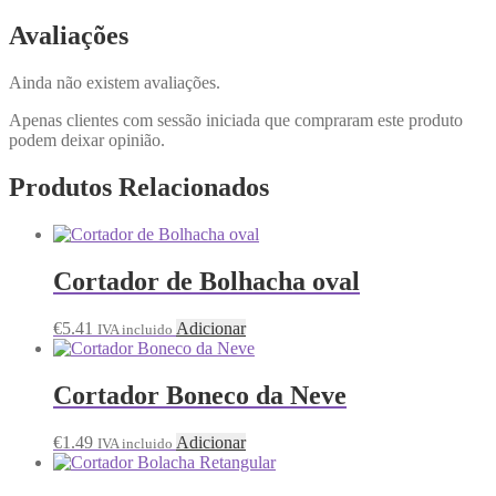
Avaliações
Ainda não existem avaliações.
Apenas clientes com sessão iniciada que compraram este produto
podem deixar opinião.
Produtos Relacionados
Cortador de Bolhacha oval
€
5.41
Adicionar
IVA incluido
Cortador Boneco da Neve
€
1.49
Adicionar
IVA incluido