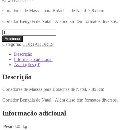
€
1.49
IVA incluido
Cortadores de Massas para Bolachas de Natal. 7.8x5cm
Cortador Bengala de Natal. Além disso tem formatos diversos.
Adicionar
Categoria:
CORTADORES
Descrição
Informação adicional
Avaliações (0)
Descrição
Cortadores de Massas para Bolachas de Natal. 7.8x5cm
Cortador Bengala de Natal. Além disso tem formatos diversos.
Informação adicional
Peso
0.05 kg