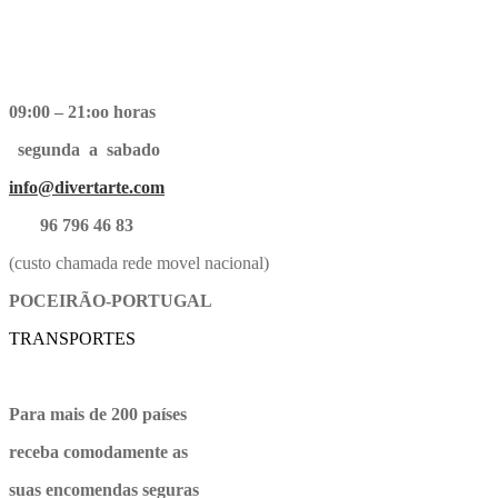
09:00 – 21:oo horas
segunda a sabado
info@divertarte.com
96 796 46 83
(custo chamada rede movel nacional)
POCEIRÃO-PORTUGAL
TRANSPORTES
Para mais de 200 países
receba comodamente as
suas encomendas seguras