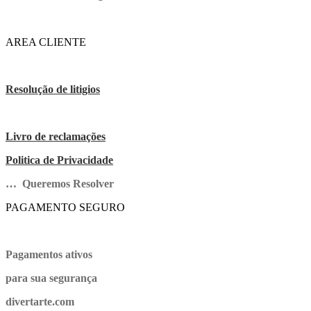
AREA CLIENTE
Resolução de litigios
Livro de reclamações
Politica de Privacidade
… Queremos Resolver
PAGAMENTO SEGURO
Pagamentos ativos
para sua segurança
divertarte.com