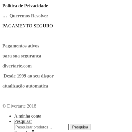
Politica de Privacidade
… Queremos Resolver
PAGAMENTO SEGURO
Pagamentos ativos
para sua segurança
divertarte.com
Desde 1999 ao seu dispor
atualização automatica
© Divertarte 2018
A minha conta
Pesquisar
Pesquisa