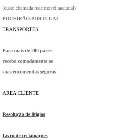
(custo chamada rede movel nacional)
POCEIRÃO-PORTUGAL
TRANSPORTES
Para mais de 200 países
receba comodamente as
suas encomendas seguras
AREA CLIENTE
Resolução de litigios
Livro de reclamações