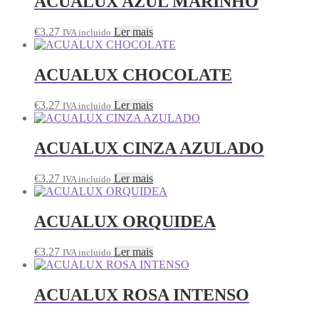
ACUALUX AZUL MARINHO
€
3.27
Ler mais
IVA incluido
ACUALUX CHOCOLATE
€
3.27
Ler mais
IVA incluido
ACUALUX CINZA AZULADO
€
3.27
Ler mais
IVA incluido
ACUALUX ORQUIDEA
€
3.27
Ler mais
IVA incluido
ACUALUX ROSA INTENSO