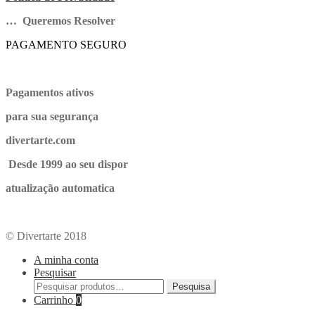
… Queremos Resolver
PAGAMENTO SEGURO
Pagamentos ativos
para sua segurança
divertarte.com
Desde 1999 ao seu dispor
atualização automatica
© Divertarte 2018
A minha conta
Pesquisar
Pesquisa
Carrinho
0