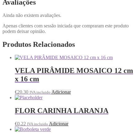
Avaliações
Ainda não existem avaliações.
Apenas clientes com sessão iniciada que compraram este produto
podem deixar opinião.
Produtos Relacionados
VELA PIRÂMIDE MOSAICO 12 cm
x 16 cm
€
20.30
Adicionar
IVA incluido
FLOR CARINHA LARANJA
€
0.22
Adicionar
IVA incluido