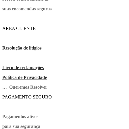
suas encomendas seguras
AREA CLIENTE
Resolução de litigios
Livro de reclamações
Politica de Privacidade
… Queremos Resolver
PAGAMENTO SEGURO
Pagamentos ativos
para sua segurança