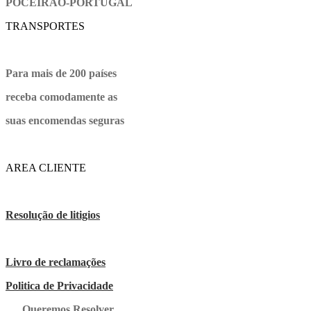
POCEIRÃO-PORTUGAL
TRANSPORTES
Para mais de 200 países
receba comodamente as
suas encomendas seguras
AREA CLIENTE
Resolução de litigios
Livro de reclamações
Politica de Privacidade
… Queremos Resolver