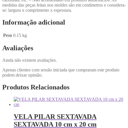
medidas das peças feitas nos moldes são em centímetros e considera-
se: largura x comprimento x espessura.
Informação adicional
Peso
0.15 kg
Avaliações
Ainda não existem avaliações.
Apenas clientes com sessão iniciada que compraram este produto
podem deixar opinião.
Produtos Relacionados
VELA PILAR SEXTAVADA
SEXTAVADA 10 cm x 20 cm