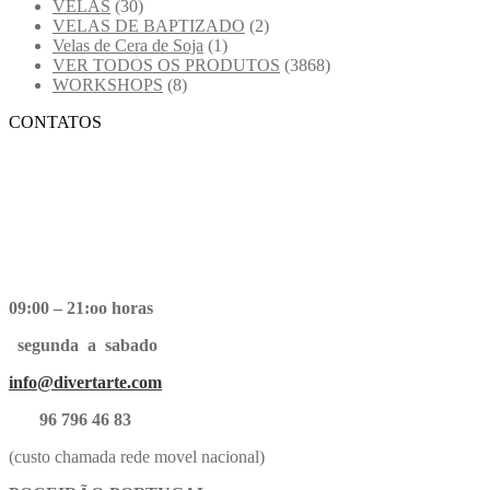
VELAS
(30)
VELAS DE BAPTIZADO
(2)
Velas de Cera de Soja
(1)
VER TODOS OS PRODUTOS
(3868)
WORKSHOPS
(8)
CONTATOS
09:00 – 21:oo horas
segunda a sabado
info@divertarte.com
96 796 46 83
(custo chamada rede movel nacional)