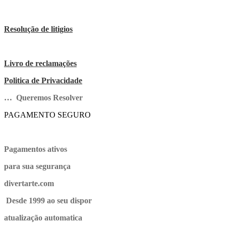
Resolução de litigios
Livro de reclamações
Politica de Privacidade
… Queremos Resolver
PAGAMENTO SEGURO
Pagamentos ativos
para sua segurança
divertarte.com
Desde 1999 ao seu dispor
atualização automatica