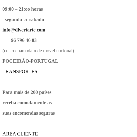
09:00 – 21:oo horas
segunda a sabado
info@divertarte.com
96 796 46 83
(custo chamada rede movel nacional)
POCEIRÃO-PORTUGAL
TRANSPORTES
Para mais de 200 países
receba comodamente as
suas encomendas seguras
AREA CLIENTE