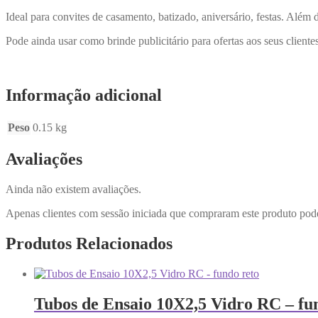
Ideal para convites de casamento, batizado, aniversário, festas. Além 
Pode ainda usar como brinde publicitário para ofertas aos seus clientes
Informação adicional
Peso
0.15 kg
Avaliações
Ainda não existem avaliações.
Apenas clientes com sessão iniciada que compraram este produto pod
Produtos Relacionados
Tubos de Ensaio 10X2,5 Vidro RC – fu