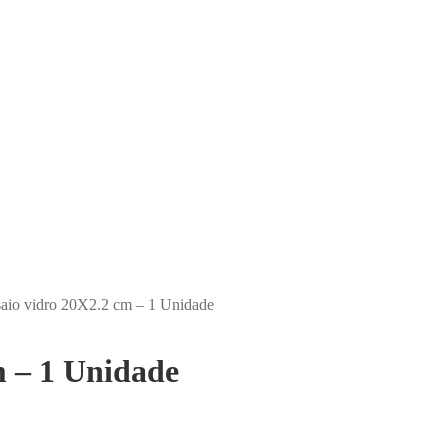
saio vidro 20X2.2 cm – 1 Unidade
m – 1 Unidade