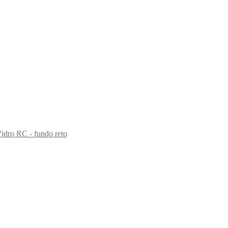
idro RC - fundo reto