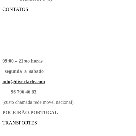
CONTATOS
09:00 – 21:oo horas
segunda a sabado
info@divertarte.com
96 796 46 83
(custo chamada rede movel nacional)
POCEIRÃO-PORTUGAL
TRANSPORTES