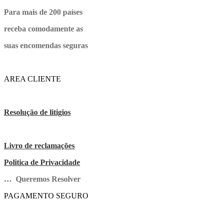
Para mais de 200 países
receba comodamente as
suas encomendas seguras
AREA CLIENTE
Resolução de litigios
Livro de reclamações
Politica de Privacidade
… Queremos Resolver
PAGAMENTO SEGURO