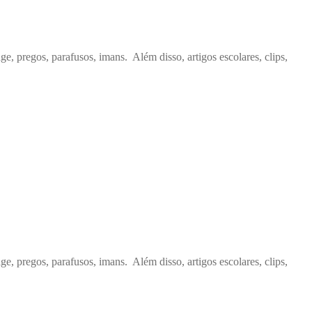
ge, pregos, parafusos, imans. Além disso, artigos escolares, clips,
ge, pregos, parafusos, imans. Além disso, artigos escolares, clips,