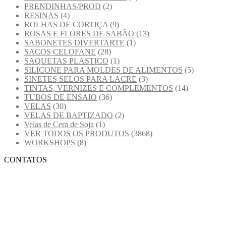
PRENDINHAS/PROD
(2)
RESINAS
(4)
ROLHAS DE CORTIÇA
(9)
ROSAS E FLORES DE SABÃO
(13)
SABONETES DIVERTARTE
(1)
SACOS CELOFANE
(28)
SAQUETAS PLASTICO
(1)
SILICONE PARA MOLDES DE ALIMENTOS
(5)
SINETES SELOS PARA LACRE
(3)
TINTAS, VERNIZES E COMPLEMENTOS
(14)
TUBOS DE ENSAIO
(36)
VELAS
(30)
VELAS DE BAPTIZADO
(2)
Velas de Cera de Soja
(1)
VER TODOS OS PRODUTOS
(3868)
WORKSHOPS
(8)
CONTATOS