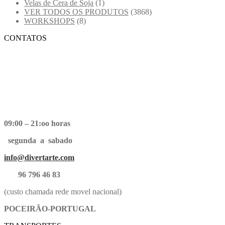
Velas de Cera de Soja
(1)
VER TODOS OS PRODUTOS
(3868)
WORKSHOPS
(8)
CONTATOS
09:00 – 21:oo horas
segunda a sabado
info@divertarte.com
96 796 46 83
(custo chamada rede movel nacional)
POCEIRÃO-PORTUGAL