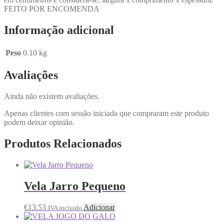
FEITO POR ENCOMENDA
Informação adicional
Peso
0.10 kg
Avaliações
Ainda não existem avaliações.
Apenas clientes com sessão iniciada que compraram este produto
podem deixar opinião.
Produtos Relacionados
Vela Jarro Pequeno
€
13.53
Adicionar
IVA incluido