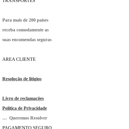
TRANSPORTES
Para mais de 200 países
receba comodamente as
suas encomendas seguras
AREA CLIENTE
Resolução de litigios
Livro de reclamações
Politica de Privacidade
… Queremos Resolver
PAGAMENTO SEGURO